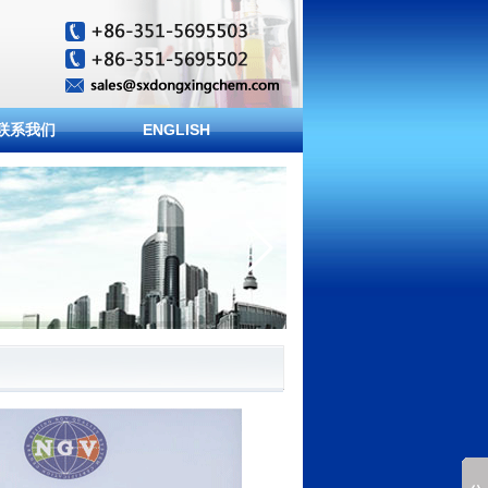
联系我们
ENGLISH