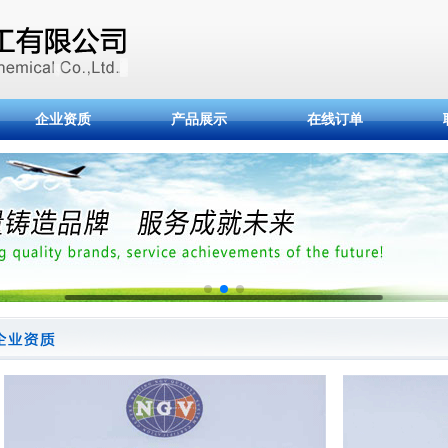
企业资质
产品展示
在线订单