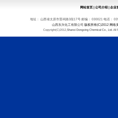
网站首页
|
公司介绍
|
企业
地址： 山西省太原市晋祠路3段17号 邮编： 030021 电话： 0351-569
山西东兴化工有限公司
版权所有(C)2012 网络
Copyright(C)2012,
Shanxi Dongxing Chemical Co., Ltd.
All